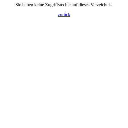
Sie haben keine Zugriffsrechte auf dieses Verzeichnis.
zurück